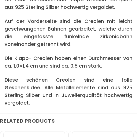
aus 925 Sterling Silber hochwertig vergoldet.
Auf der Vorderseite sind die Creolen mit leicht
geschwungenen Bahnen gearbeitet, welche durch
die eingefasste funkelnde Zirkoniabahn
voneinander getrennt wird.
Die Klapp- Creolen haben einen Durchmesser von
ca. 1,0×1,4 cm und sind ca. 0,5 cm stark.
Diese schönen Creolen sind eine tolle
Geschenkidee. Alle Metallelemente sind aus 925
Sterling Silber und in Juwelierqualität hochwertig
vergoldet.
RELATED PRODUCTS