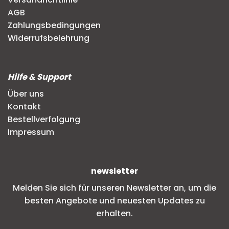
AGB
Zahlungsbedingungen
Widerrufsbelehrung
Hilfe & Support
Über uns
Kontakt
Bestellverfolgung
Impressum
newsletter
Melden Sie sich für unseren Newsletter an, um die
besten Angebote und neuesten Updates zu
erhalten.