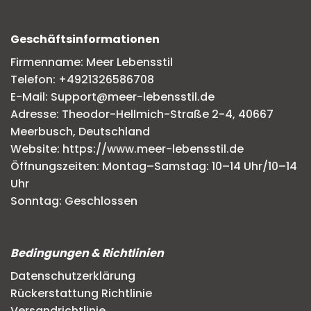
Geschäftsinformationen
Firmenname: Meer Lebensstil
Telefon: +4921326586708
E-Mail: Support@meer-lebensstil.de
Adresse: Theodor-Hellmich-Straße 2-4, 40667
Meerbusch, Deutschland
Website: https://www.meer-lebensstil.de
Öffnungszeiten: Montag–Samstag: 10–14 Uhr/10–14
Uhr
Sonntag: Geschlossen
Bedingungen & Richtlinien
Datenschutzerklärung
Rückerstattung Richtlinie
Versandrichtlinie