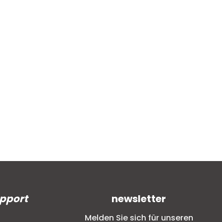
upport
newsletter
Melden Sie sich für unseren