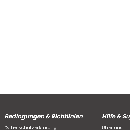
Bedingungen & Richtlinien
Hilfe & S
Datenschutzerklärung
Über uns