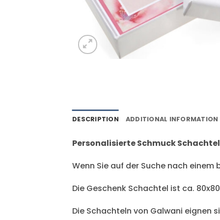
DESCRIPTION
ADDITIONAL INFORMATION
Personalisierte Schmuck Schachtel
Wenn Sie auf der Suche nach einem b
Die Geschenk Schachtel ist ca. 80x
Die Schachteln von Galwani eignen 