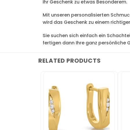
Ihr Geschenk zu etwas Besonderem.
Mit unseren personalisierten Schmuck
wird das Geschenk zu einem richtigen
Sie suchen sich einfach ein Schachtel
fertigen dann Ihre ganz persönliche 
RELATED PRODUCTS