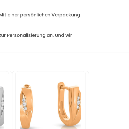
 Mit einer persönlichen Verpackung
ur Personalisierung an. Und wir