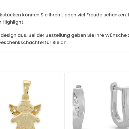
stücken können Sie Ihren Lieben viel Freude schenken.
 Highlight.
design aus. Bei der Bestellung geben Sie Ihre Wünsche z
Geschenkschachtel für Sie an.